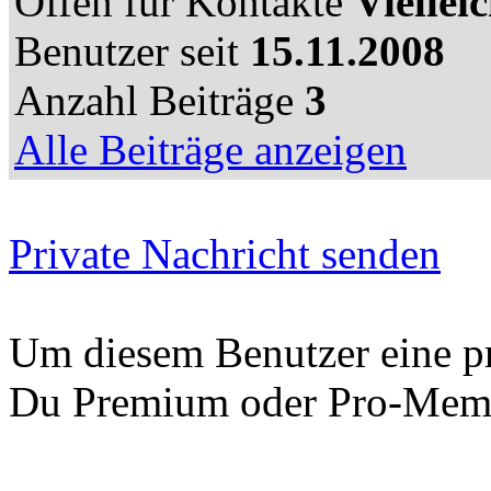
Offen für Kontakte
Viellei
Benutzer seit
15.11.2008
Anzahl Beiträge
3
Alle Beiträge anzeigen
Private Nachricht senden
Um diesem Benutzer eine pr
Du Premium oder Pro-Memb