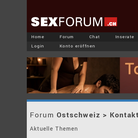
Home
Forum
Chat
Inserate
Login
Konto eröffnen
Forum
Ostschweiz > Kontak
Aktuelle Themen